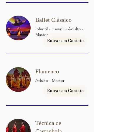
Ballet Clássico
Infantil - Juvenil - Adulto -
Master
Entrar em Contato
Flamenco
Adulto - Master
Entrar em Contato
Técnica de
Castanhola