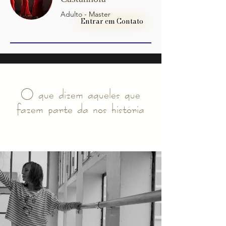
Adulto - Master
Entrar em Contato
O que dizem aqueles que
fazem parte da nos história