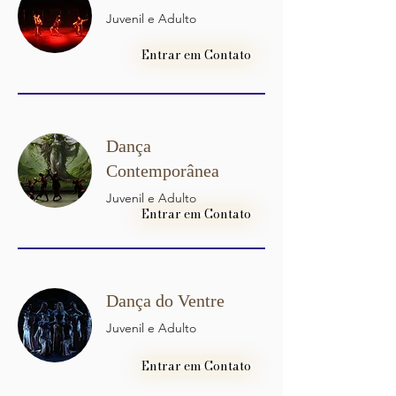
Juvenil e Adulto
Entrar em Contato
Dança
Contemporânea
Juvenil e Adulto
Entrar em Contato
Dança do Ventre
Juvenil e Adulto
Entrar em Contato