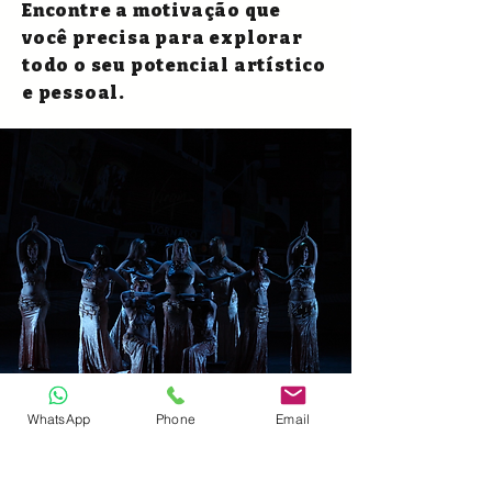
Encontre a motivação que
você precisa para explorar
todo o seu potencial artístico
e pessoal.
WhatsApp
Phone
Email