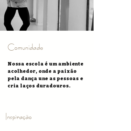
Comunidade
Nossa escola é um ambiente
acolhedor, onde a paixão
pela dança une as pessoas e
cria laços duradouros.
Inspiração