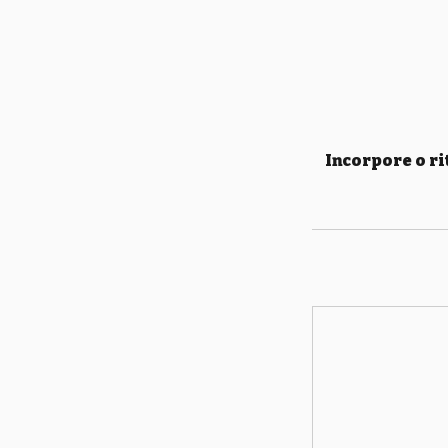
Incorpore o ri