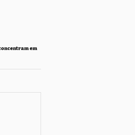
e concentram em