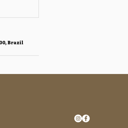
00, Brazil